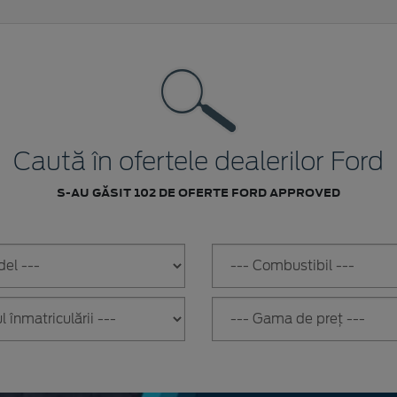
Caută în ofertele dealerilor Ford
S-AU GĂSIT 102 DE OFERTE FORD APPROVED