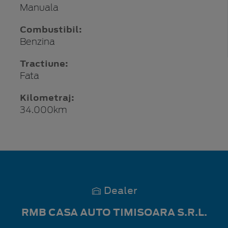
Manuala
Combustibil:
Benzina
Tractiune:
Fata
Kilometraj:
34.000km
Dealer
RMB CASA AUTO TIMISOARA S.R.L.