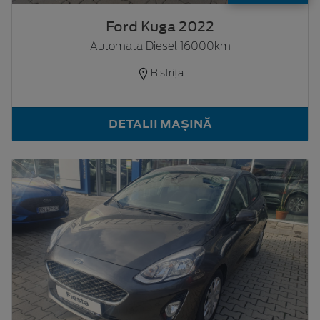
Ford Kuga 2022
Automata Diesel 16000km
Bistrița
DETALII MAȘINĂ